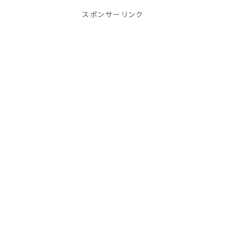
ねぎ 100g ...
スポンサーリンク