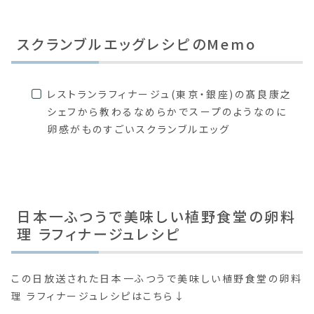
スクランブルエッグレシピのMemo
レストランラフィナージュ(東京・銀座)の髙良康之
シェフから教わるなめらかでスープのようなのに
卵感がものすごいスクランブルエッグ
日本一ふつうで美味しい植野食堂の卵料
理 ラフィナージュレシピ
この日放送された日本一ふつうで美味しい植野食堂の卵料
理 ラフィナージュレシピはこちら↓