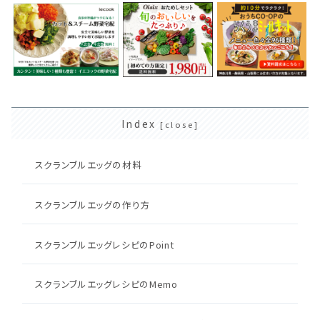
Index
スクランブルエッグの材料
スクランブルエッグの作り方
スクランブルエッグレシピのPoint
スクランブルエッグレシピのMemo