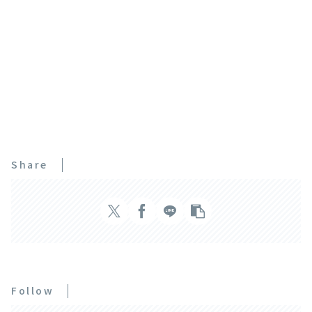
Share
Follow