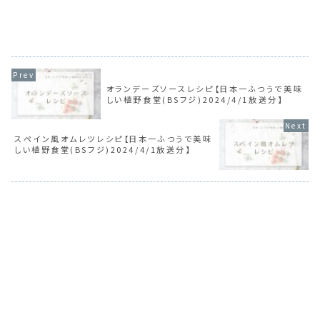
オランデーズソースレシピ【日本一ふつうで美味
しい植野食堂(BSフジ)2024/4/1放送分】
スペイン風オムレツレシピ【日本一ふつうで美味
しい植野食堂(BSフジ)2024/4/1放送分】