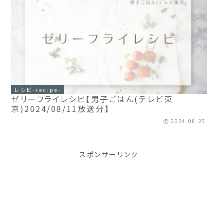
レシピ-recipe-
ゼリーフライレシピ【男子ごはん(テレビ東
京)2024/08/11放送分】
2024.08.25
スポンサーリンク