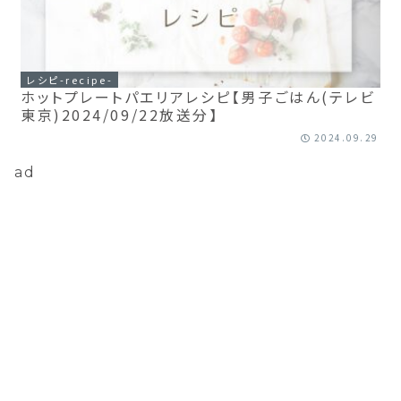
レシピ-recipe-
ホットプレートパエリアレシピ【男子ごはん(テレビ
東京)2024/09/22放送分】
2024.09.29
ad