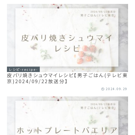
レシピ-recipe-
皮パリ焼きシュウマイレシピ【男子ごはん(テレビ東
京)2024/09/22放送分】
2024.09.29