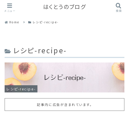
はくとうのブログ
メニュー
検索
Home
レシピ-recipe-
レシピ-recipe-
レシピ-recipe-
記事内に広告が含まれています。