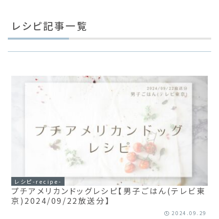
レシピ記事一覧
レシピ-recipe-
プチアメリカンドッグレシピ【男子ごはん(テレビ東
京)2024/09/22放送分】
2024.09.29