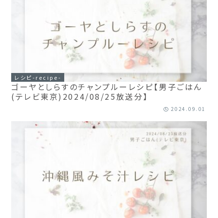
レシピ-recipe-
ゴーヤとしらすのチャンプルーレシピ【男子ごはん
(テレビ東京)2024/08/25放送分】
2024.09.01