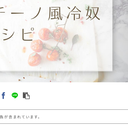
告が含まれています。