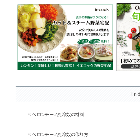
In
ペペロンチーノ風冷奴の材料
ペペロンチーノ風冷奴の作り方