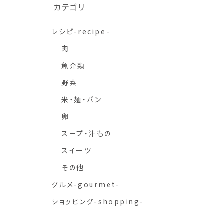
カテゴリ
レシピ-recipe-
肉
魚介類
野菜
米・麺・パン
卵
スープ・汁もの
スイーツ
その他
グルメ-gourmet-
ショッピング-shopping-