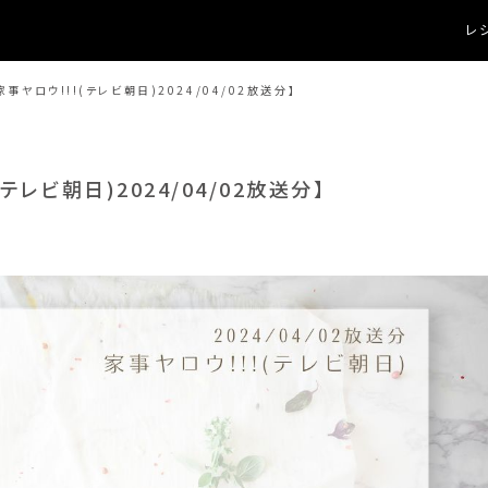
レシ
ヤロウ!!!(テレビ朝日)2024/04/02放送分】
レビ朝日)2024/04/02放送分】