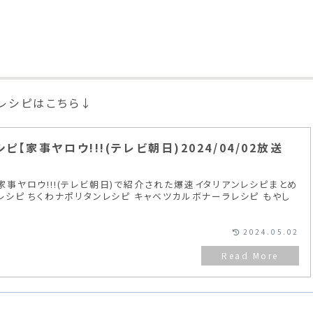
ンレシピはこちら↓
【家事ヤロウ!!!(テレビ朝日)2024/04/02放送
分の家事ヤロウ!!!(テレビ朝日)で紹介された爆速イタリアンレシピまとめ
シピ ちくわナポリタンレシピ キャベツカルボナーラレシピ もやし
2024.05.02