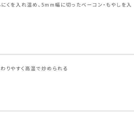
にんにくを入れ温め、5mm幅に切ったベーコン・もやしを入
伝わりやすく高温で炒められる