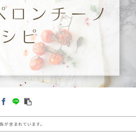
告が含まれています。