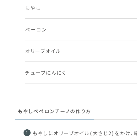
もやし
ベーコン
オリーブオイル
チューブにんにく
もやしペペロンチーノの作り方
もやしにオリーブオイル(大さじ2)をかけ、