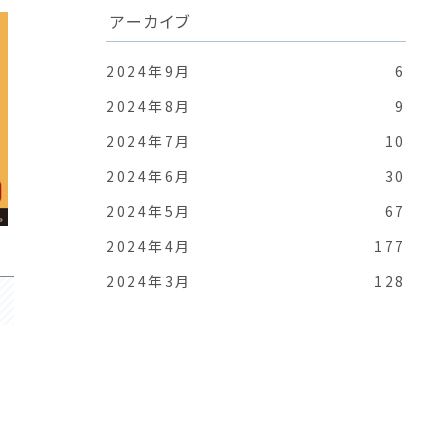
アーカイブ
2024年9月
6
2024年8月
9
2024年7月
10
2024年6月
30
2024年5月
67
2024年4月
177
2024年3月
128