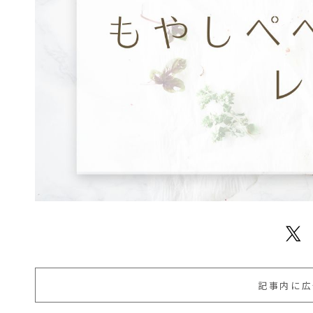
記事内に広