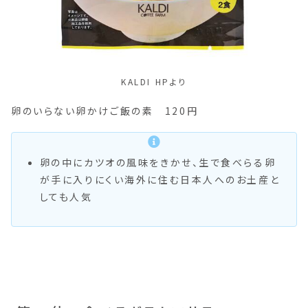
KALDI HPより
卵のいらない卵かけご飯の素 120円
卵の中にカツオの風味をきかせ、生で食べらる卵
が手に入りにくい海外に住む日本人へのお土産と
しても人気