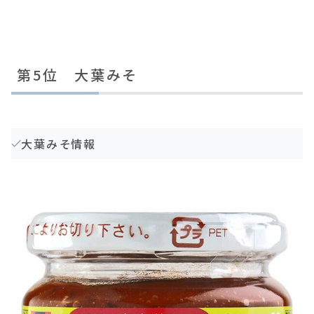
第5位 大葉みそ
大葉みそ情報