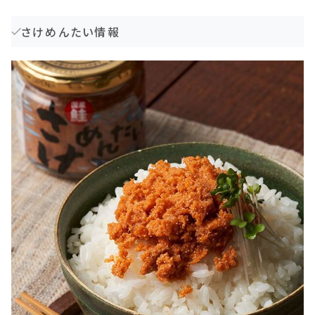
さけめんたい情報