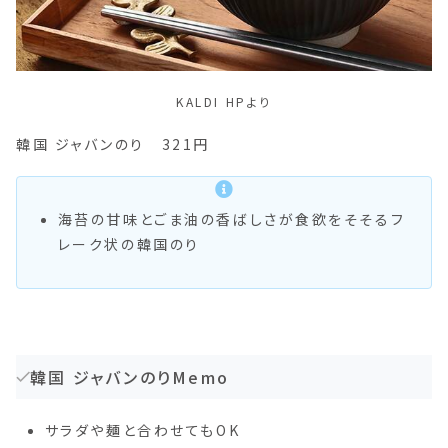
KALDI HPより
韓国 ジャバンのり 321円
海苔の甘味とごま油の香ばしさが食欲をそそるフ
レーク状の韓国のり
韓国 ジャバンのりMemo
サラダや麺と合わせてもOK