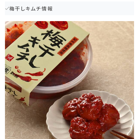
梅干しキムチ情報