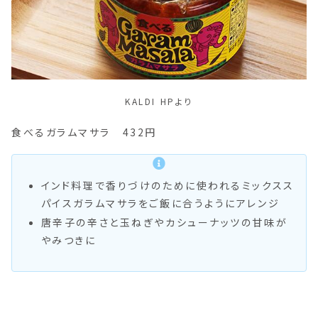
KALDI HPより
食べるガラムマサラ 432円
インド料理で香りづけのために使われるミックスス
パイスガラムマサラをご飯に合うようにアレンジ
唐辛子の辛さと玉ねぎやカシューナッツの甘味が
やみつきに