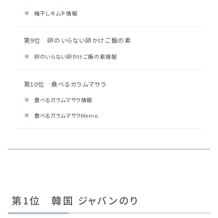
梅干しキムチ情報
第9位 卵のいらない卵かけご飯の素
卵のいらない卵かけご飯の素情報
第10位 食べるガラムマサラ
食べるガラムマサラ情報
食べるガラムマサラMemo
第1位 韓国 ジャバンのり