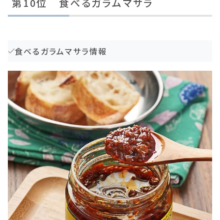
第10位 食べるガラムマサラ
食べるガラムマサラ情報