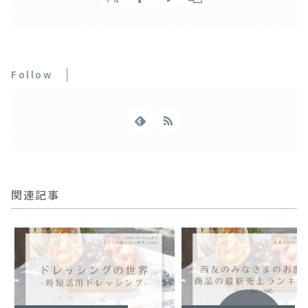
Follow
関連記事