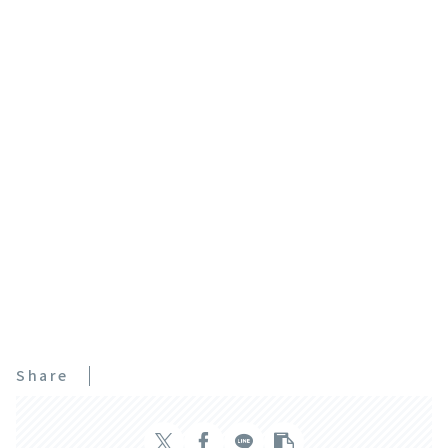
Share