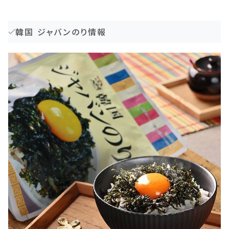
韓国 ジャバンのり情報