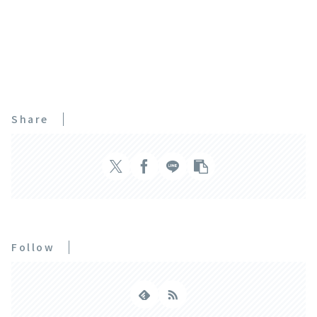
Share
Follow