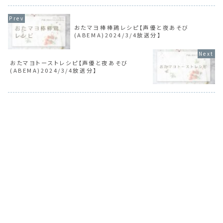
おたマヨ棒棒鶏レシピ【声優と夜あそび
(ABEMA)2024/3/4放送分】
おたマヨトーストレシピ【声優と夜あそび
(ABEMA)2024/3/4放送分】