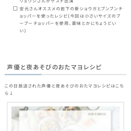
リュウジさんがゲスト出演
安元さんオススメの岩下の新ショウガとブンブンチ
ョッパーを使ったレシピ(今回は小さいサイズのブ
ーブーチョッパーを使用、薬味とかにちょうどい
い)
声優と夜あそびのおたマヨレシピ
この日放送された声優と夜あそびのおたマヨレシピはこち
ら↓