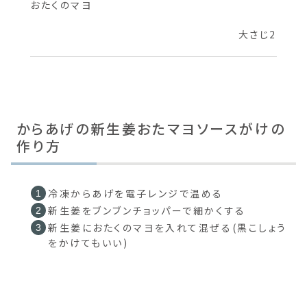
おたくのマヨ
大さじ2
からあげの新生姜おたマヨソースがけの
作り方
冷凍からあげを電子レンジで温める
新生姜をブンブンチョッパーで細かくする
新生姜におたくのマヨを入れて混ぜる(黒こしょう
をかけてもいい)