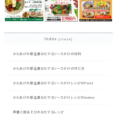
Index
からあげの新生姜おたマヨソースがけの材料
からあげの新生姜おたマヨソースがけの作り方
からあげの新生姜おたマヨソースがけレシピのPoint
からあげの新生姜おたマヨソースがけレシピのmemo
声優と夜あそびのおたマヨレシピ