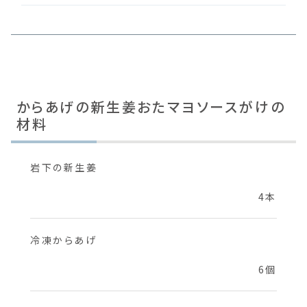
からあげの新生姜おたマヨソースがけの
材料
岩下の新生姜
4本
冷凍からあげ
6個