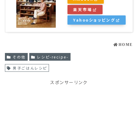
楽天市場
Yahooショッピング
HOME
その他
レシピ-recipe-
男子ごはんレシピ
スポンサーリンク