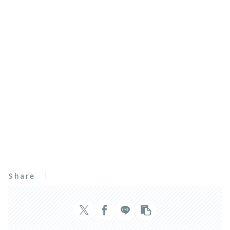
Share