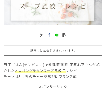
記事内に広告が含まれています。
男子ごはん(テレビ東京)で料理研究家 栗原心平さんが紹
介した
オニオングラタンスープ風餃子
レシピ
テーマは「世界のチャー餃第2弾 フランス編」
スポンサーリンク