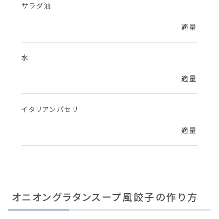
サラダ油
適量
水
適量
イタリアンパセリ
適量
オニオングラタンスープ風餃子の作り方