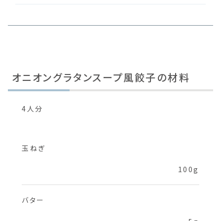
オニオングラタンスープ風餃子の材料
4人分
玉ねぎ
100g
バター