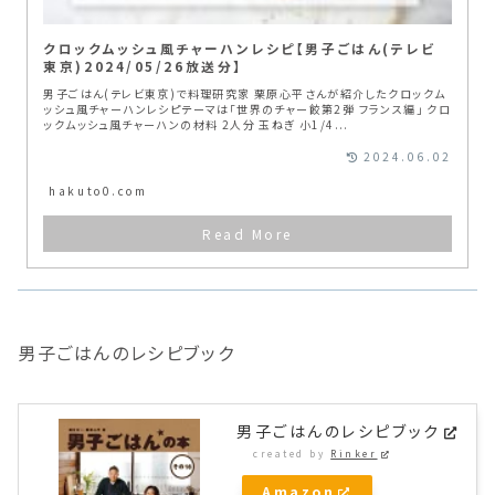
クロックムッシュ風チャーハンレシピ【男子ごはん(テレビ
東京)2024/05/26放送分】
男子ごはん(テレビ東京)で料理研究家 栗原心平さんが紹介したクロックム
ッシュ風チャーハンレシピテーマは「世界のチャー餃第2弾 フランス編」 クロ
ックムッシュ風チャーハンの材料 2人分 玉ねぎ 小1/4...
2024.06.02
hakuto0.com
男子ごはんのレシピブック
男子ごはんのレシピブック
created by
Rinker
Amazon