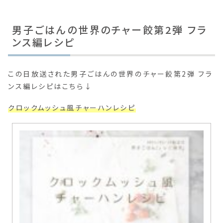
男子ごはんの世界のチャー餃第2弾 フラ
ンス編レシピ
この日放送された男子ごはんの世界のチャー餃第2弾 フラ
ンス編レシピはこちら↓
クロックムッシュ風チャーハンレシピ