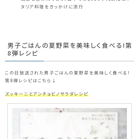
タリア料理をきっかけに流行
男子ごはんの夏野菜を美味しく食べる!第
8弾レシピ
この日放送された男子ごはんの夏野菜を美味しく食べる!
第8弾レシピはこちら↓
ズッキーニとアンチョビノサラダレシピ