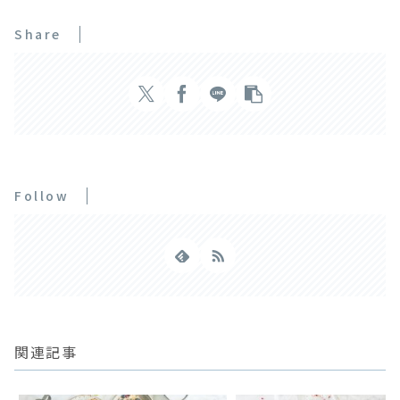
Share
Follow
関連記事