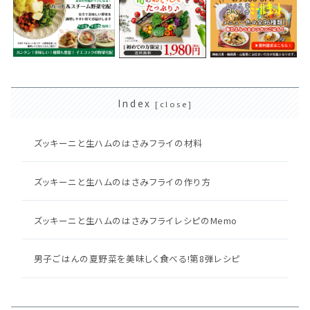
Index
ズッキーニと生ハムのはさみフライの材料
ズッキーニと生ハムのはさみフライの作り方
ズッキーニと生ハムのはさみフライレシピのMemo
男子ごはんの夏野菜を美味しく食べる!第8弾レシピ