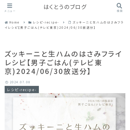
はくとうのブログ
メニュー
検索
Home
レシピ-recipe-
ズッキーニと生ハムのはさみフラ
イレシピ【男子ごはん(テレビ東京)2024/06/30放送分】
ズッキーニと生ハムのはさみフライ
レシピ【男子ごはん(テレビ東
京)2024/06/30放送分】
2024.07.08
レシピ-recipe-