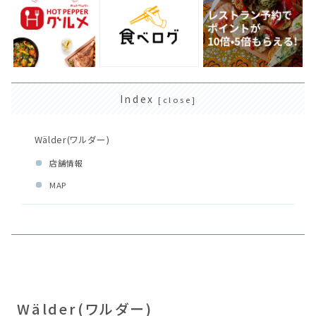
Index
Wälder(ワルダー)
店舗情報
MAP
Wälder(ワルダー)