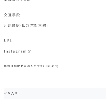
交通手段
河原町駅(阪急京都本線)
URL
Instagram
情報は掲載時点のものです(URLより)
MAP