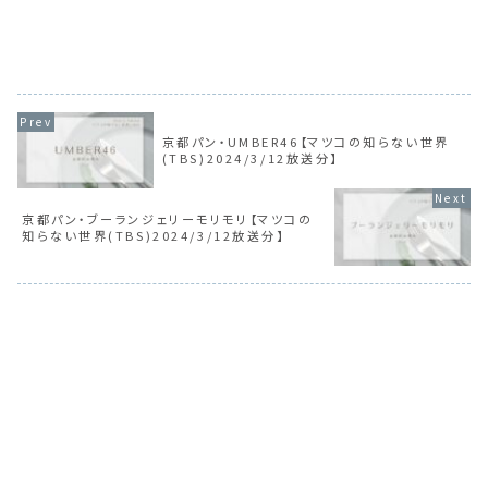
京都パン・UMBER46【マツコの知らない世界
(TBS)2024/3/12放送分】
京都パン・ブーランジェリーモリモリ【マツコの
知らない世界(TBS)2024/3/12放送分】