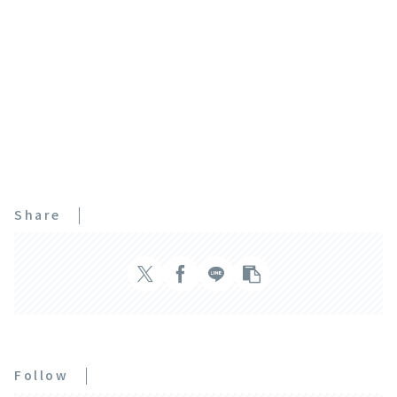
Share
Follow