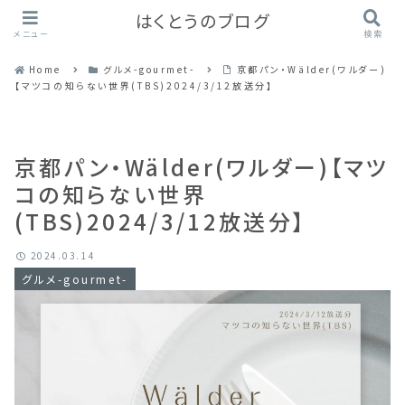
はくとうのブログ
メニュー
検索
Home
グルメ-gourmet-
京都パン・Wälder(ワルダー)
【マツコの知らない世界(TBS)2024/3/12放送分】
京都パン・Wälder(ワルダー)【マツ
コの知らない世界
(TBS)2024/3/12放送分】
2024.03.14
グルメ-gourmet-