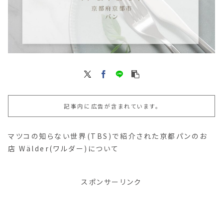
記事内に広告が含まれています。
マツコの知らない世界(TBS)で紹介された京都パンのお
店 Wälder(ワルダー)について
スポンサーリンク