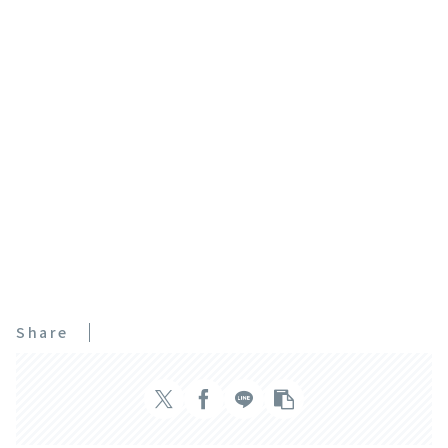
Share