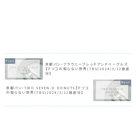
京都パン・ブラウニーブレッドアンドベーグルズ
【マツコの知らない世界(TBS)2024/3/12放送
分】
京都パン・TWO SEVEN-O DONUTS【マツコ
の知らない世界(TBS)2024/3/12放送分】