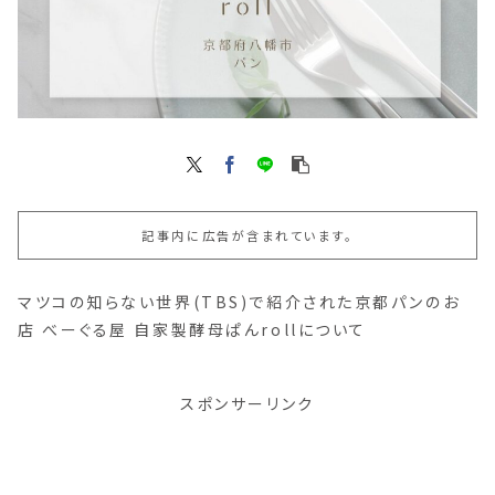
記事内に広告が含まれています。
マツコの知らない世界(TBS)で紹介された京都パンのお
店 べーぐる屋 自家製酵母ぱんrollについて
スポンサーリンク