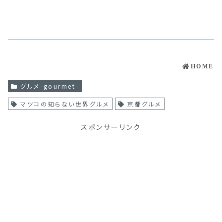
HOME
グルメ-gourmet-
マツコの知らない世界グルメ
京都グルメ
スポンサーリンク