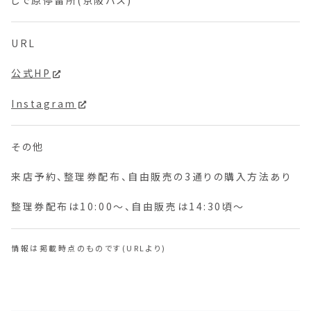
URL
公式HP
Instagram
その他
来店予約、整理券配布、自由販売の3通りの購入方法あり
整理券配布は10:00～、自由販売は14:30頃～
情報は掲載時点のものです(URLより)