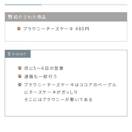
紹介された商品
ブラウニーチーズケーキ 480円
月に5～6日の営業
通販も一部行う
ブラウニーチーズケーキはココアのベーグル
にチーズケーキがぎっしり
そこにはブラウニーが敷いてある