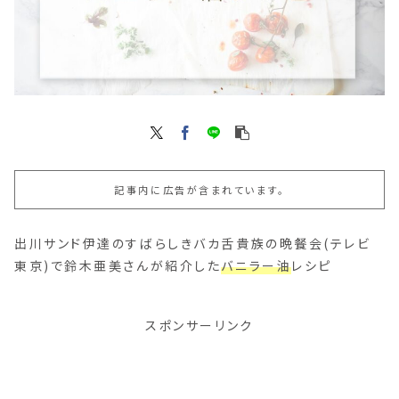
記事内に広告が含まれています。
出川サンド伊達のすばらしきバカ舌貴族の晩餐会(テレビ
東京)で鈴木亜美さんが紹介した
バニラー油
レシピ
スポンサーリンク