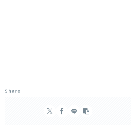
Share