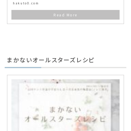
hakuto0.com
まかないオールスターズレシピ