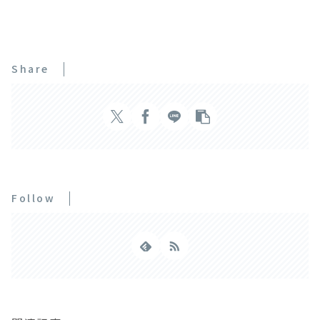
Share
Follow