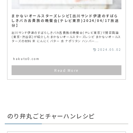
まかないオールスターズレシピ【出川サンド伊達のすばら
しきバカ舌貴族の晩餐会(テレビ東京)2024/04/17放送
分】
出川サンド伊達のすばらしきバカ舌貴族の晩餐会(テレビ東京)で賛否両論
(東京・渋谷区)が紹介したまかないオールスターズレシピ まかないオールス
ターズの材料 米 にんにく バター 水 ナポリタン ハンバー...
2024.05.02
hakuto0.com
のり弁丸ごとチャーハンレシピ