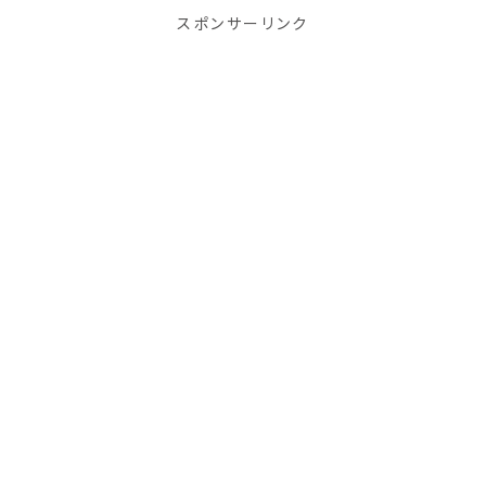
スポンサーリンク