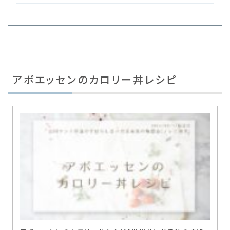
アボエッセンのカロリー丼レシピ