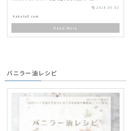
2024.05.02
hakuto0.com
バニラー油レシピ