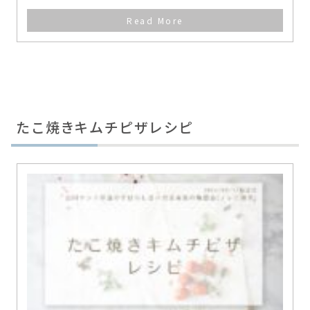
たこ焼きキムチピザレシピ