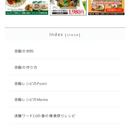
Index
赤飯の材料
赤飯の作り方
赤飯レシピのPoint
赤飯レシピのMemo
沸騰ワード10の春の爆食祭りレシピ