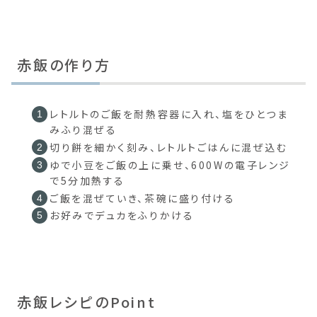
赤飯の作り方
レトルトのご飯を耐熱容器に入れ、塩をひとつま
みふり混ぜる
切り餅を細かく刻み、レトルトごはんに混ぜ込む
ゆで小豆をご飯の上に乗せ、600Wの電子レンジ
で5分加熱する
ご飯を混ぜていき、茶碗に盛り付ける
お好みでデュカをふりかける
赤飯レシピのPoint