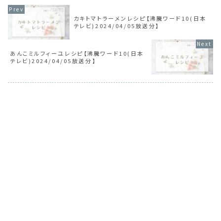
カキトマトラーメンレシピ【沸騰ワード10(日本
テレビ)2024/04/05放送分】
あんこミルフィーユレシピ【沸騰ワード10(日本
テレビ)2024/04/05放送分】