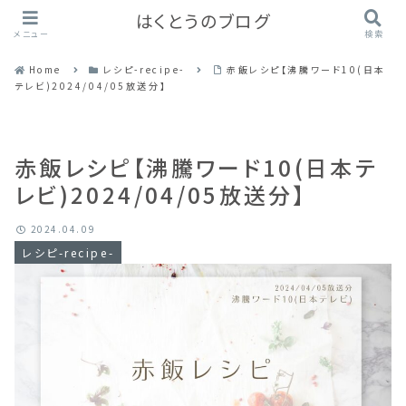
はくとうのブログ
メニュー
検索
Home
レシピ-recipe-
赤飯レシピ【沸騰ワード10(日本
テレビ)2024/04/05放送分】
赤飯レシピ【沸騰ワード10(日本テ
レビ)2024/04/05放送分】
2024.04.09
レシピ-recipe-