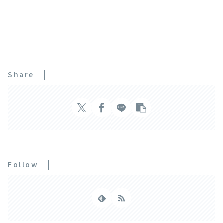
Share
Follow